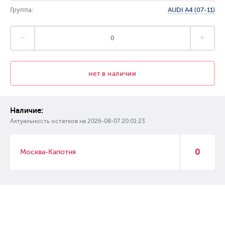
Группа:
AUDI A4 (07-11)
нет в наличии
Наличие:
Актуальность остатков на
2026-08-07 20:01:23
0
Москва-Капотня