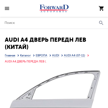
AUDI A4 ДВЕРЬ ПЕРЕДН ЛЕВ
(КИТАЙ)
Главная
Каталог
ЕВРОПА
AUDI
AUDI A4 (07-11)
AUDI A4 ДВЕРЬ ПЕРЕДН ЛЕВ (.