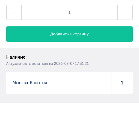
Добавить в корзину
Наличие:
Актуальность остатков на
2026-08-07 17:31:21
1
Москва-Капотня