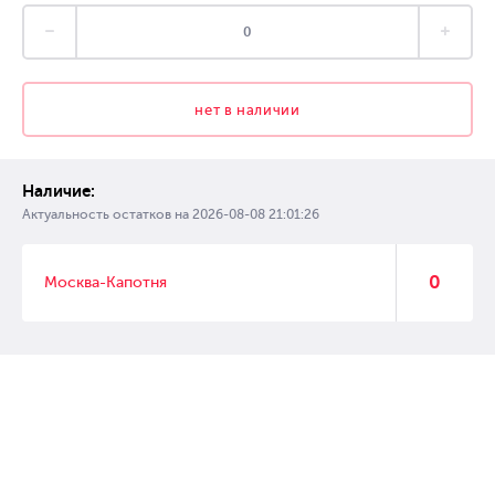
нет в наличии
Наличие:
Актуальность остатков на
2026-08-08 21:01:26
0
Москва-Капотня