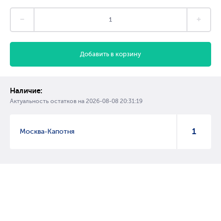
Добавить в корзину
Наличие:
Актуальность остатков на
2026-08-08 20:31:19
1
Москва-Капотня