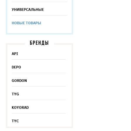
УНИВЕРСАЛЬНЫЕ
НОВЫЕ ТОВАРЫ
БРЕНДЫ
API
DEPO
GORDON
TYG
KOYORAD
TYC