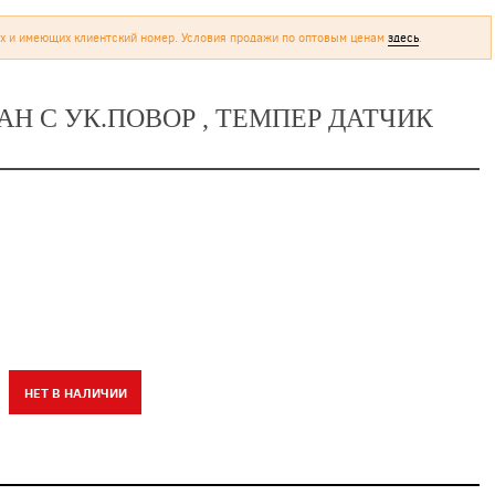
х и имеющих клиентский номер. Условия продажи по оптовым ценам
здесь
.
АН С УК.ПОВОР , ТЕМПЕР ДАТЧИК
НЕТ В НАЛИЧИИ