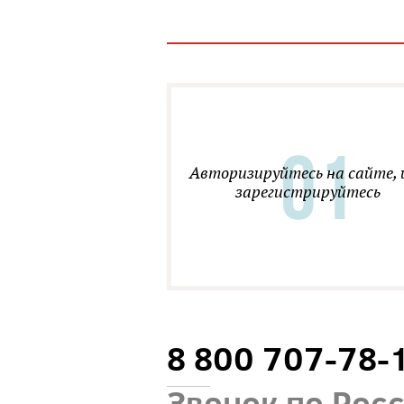
Авторизируйтесь на сайте, 
зарегистрируйтесь
8 800 707-78-
Звонок по Рос