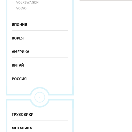
VOLKSWAGEN
VOLVO
ЯПОНИЯ
КОРЕЯ
АМЕРИКА
КИТАЙ
РОССИЯ
ГРУЗОВИКИ
МЕХАНИКА