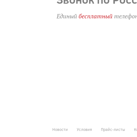
Единый
бесплатный
телефон
Новости
Условия
Прайс-листы
К