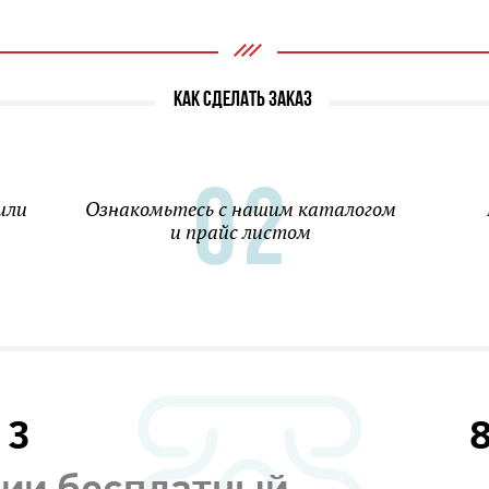
КАК СДЕЛАТЬ ЗАКАЗ
или
Ознакомьтесь с нашим каталогом
и прайс листом
13
сии бесплатный