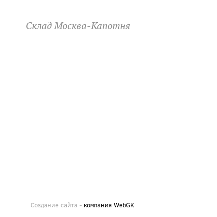
Склад Москва-Капотня
Создание сайта -
компания WebGK