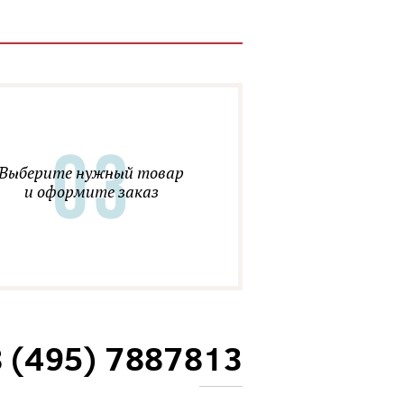
Выберите нужный товар
и оформите заказ
8 (495) 7887813