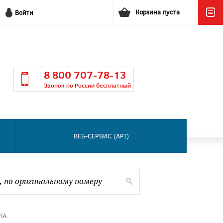
Корзина пуста
Войти
8 800 707-78-13
Звонок по России бесплатный
ВЕБ-СЕРВИС (API)
КА.