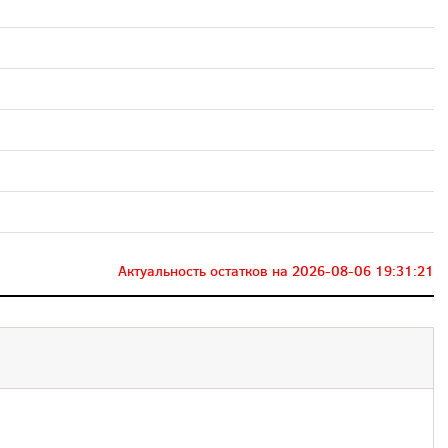
Актуальность остатков на
2026-08-06 19:31:21