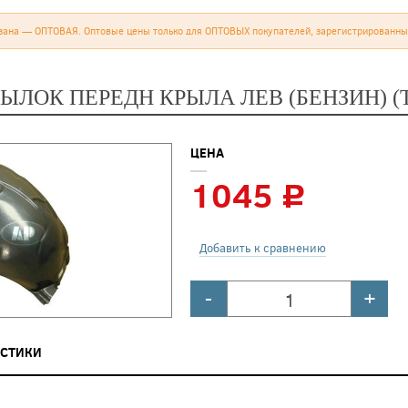
зана — ОПТОВАЯ. Оптовые цены только для ОПТОВЫХ покупателей, зарегистрированны
РЫЛОК ПЕРЕДН КРЫЛА ЛЕВ (БЕНЗИН) (
ЦЕНА
1045
c
Добавить к сравнению
-
+
ИСТИКИ