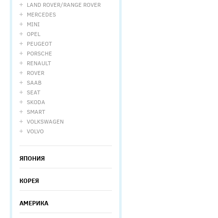
LAND ROVER/RANGE ROVER
MERCEDES
MINI
OPEL
PEUGEOT
PORSCHE
RENAULT
ROVER
SAAB
SEAT
SKODA
SMART
VOLKSWAGEN
VOLVO
ЯПОНИЯ
КОРЕЯ
АМЕРИКА