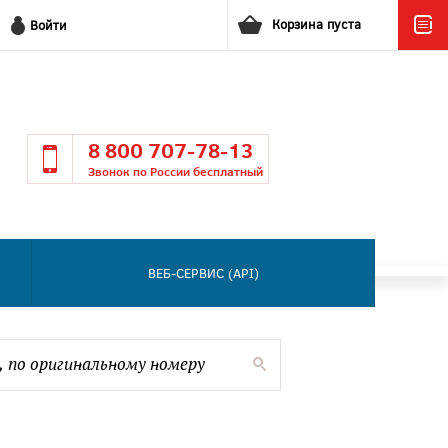
Корзина пуста
Войти
8 800 707-78-13
Звонок по России бесплатный
ВЕБ-СЕРВИС (API)