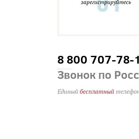
зарегистрируйтесь
8 800 707-78-
Звонок по Рос
Единый
бесплатный
телефон