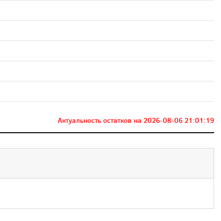
Актуальность остатков на
2026-08-06 21:01:19