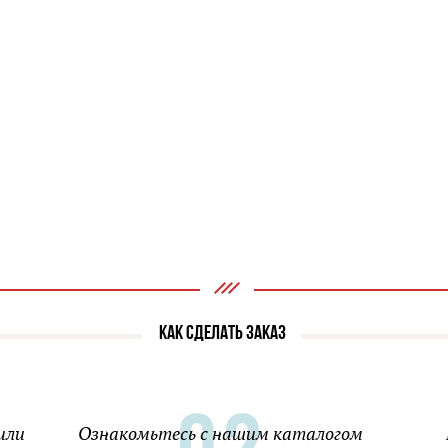
КАК СДЕЛАТЬ ЗАКАЗ
или
Ознакомьтесь с нашим каталогом