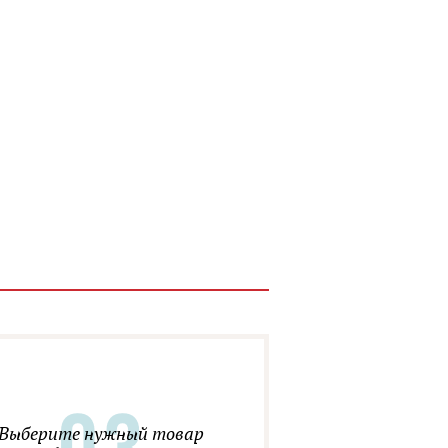
Выберите нужный товар