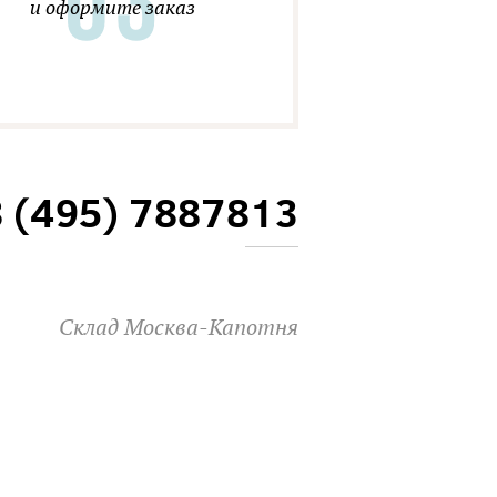
и оформите заказ
8 (495) 7887813
Склад Москва-Капотня