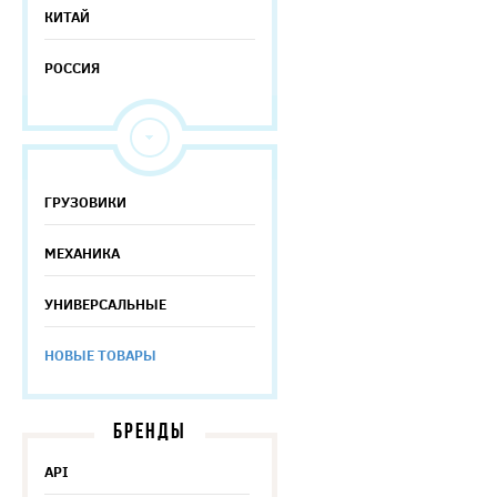
КИТАЙ
РОССИЯ
ГРУЗОВИКИ
МЕХАНИКА
УНИВЕРСАЛЬНЫЕ
НОВЫЕ ТОВАРЫ
БРЕНДЫ
API