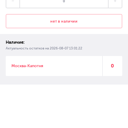
нет в наличии
Наличие:
Актуальность остатков на
2026-08-07 13:01:22
0
Москва-Капотня