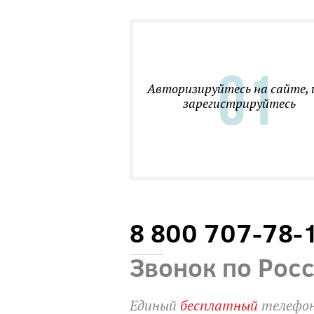
Авторизируйтесь на сайте, 
зарегистрируйтесь
8 800 707-78-
Звонок по Рос
Единый
бесплатный
телефон