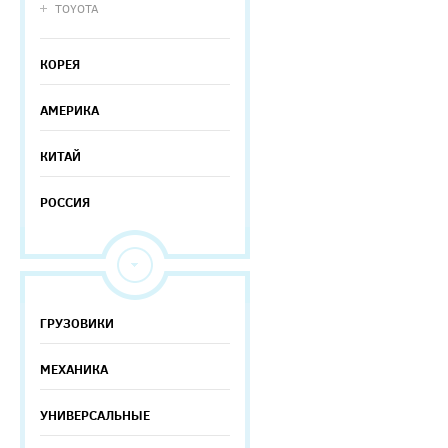
TOYOTA
КОРЕЯ
АМЕРИКА
КИТАЙ
РОССИЯ
ГРУЗОВИКИ
МЕХАНИКА
УНИВЕРСАЛЬНЫЕ