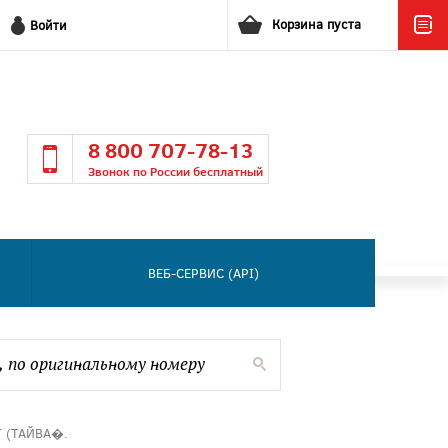
Корзина пуста
Войти
8 800 707-78-13
Звонок по России бесплатный
ВЕБ-СЕРВИС (API)
Т (ТАЙВА�.