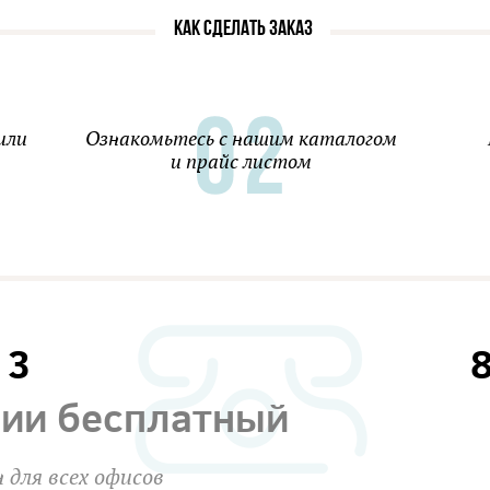
КАК СДЕЛАТЬ ЗАКАЗ
или
Ознакомьтесь с нашим каталогом
и прайс листом
13
сии бесплатный
 для всех офисов