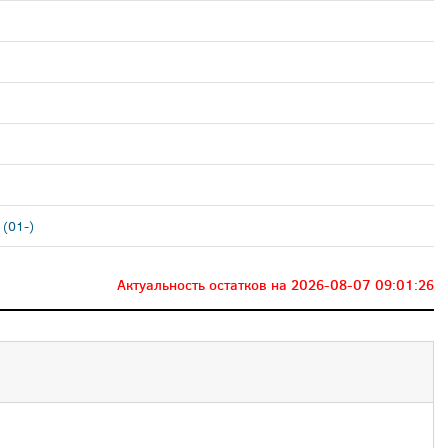
(01-)
Актуальность остатков на
2026-08-07 09:01:26