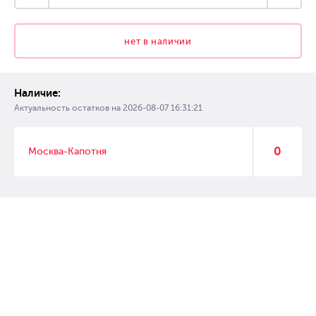
нет в наличии
Наличие:
Актуальность остатков на
2026-08-07 16:31:21
0
Москва-Капотня