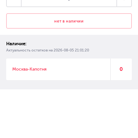
нет в наличии
Наличие:
Актуальность остатков на
2026-08-05 21:01:20
0
Москва-Капотня