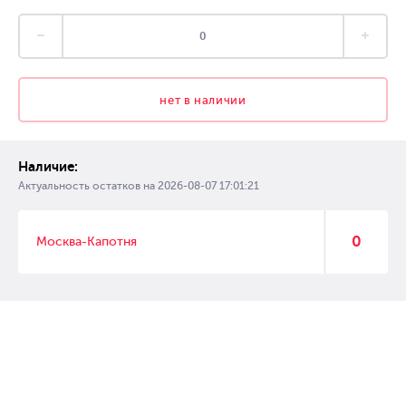
нет в наличии
Наличие:
Актуальность остатков на
2026-08-07 17:01:21
0
Москва-Капотня