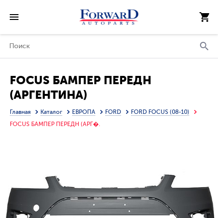
FOCUS БАМПЕР ПЕРЕДН
(АРГЕНТИНА)
Главная
Каталог
ЕВРОПА
FORD
FORD FOCUS (08-10)
FOCUS БАМПЕР ПЕРЕДН (АРГ�.