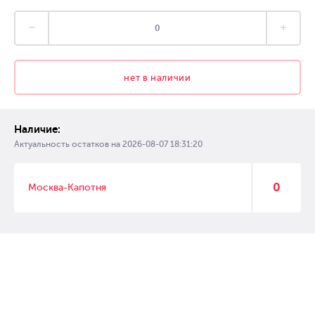
нет в наличии
Наличие:
Актуальность остатков на
2026-08-07 18:31:20
0
Москва-Капотня