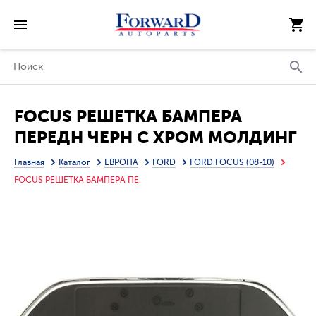
FOCUS РЕШЕТКА БАМПЕРА
ПЕРЕДН ЧЕРН С ХРОМ МОЛДИНГ
(АРГЕНТИНА)
Главная
Каталог
ЕВРОПА
FORD
FORD FOCUS (08-10)
FOCUS РЕШЕТКА БАМПЕРА ПЕ.