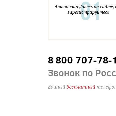
Авторизируйтесь на сайте, 
зарегистрируйтесь
8 800 707-78-
Звонок по Рос
Единый
бесплатный
телефон