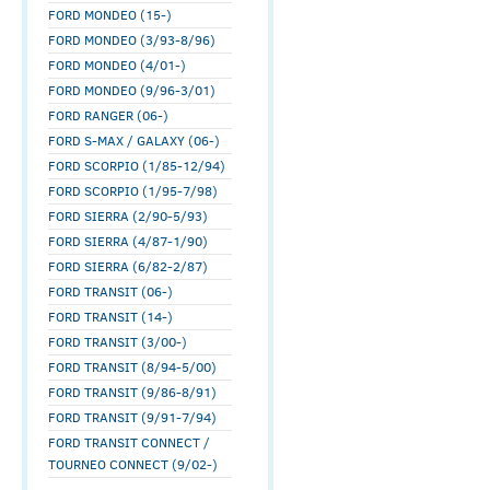
FORD MONDEO (15-)
FORD MONDEO (3/93-8/96)
FORD MONDEO (4/01-)
FORD MONDEO (9/96-3/01)
FORD RANGER (06-)
FORD S-MAX / GALAXY (06-)
FORD SCORPIO (1/85-12/94)
FORD SCORPIO (1/95-7/98)
FORD SIERRA (2/90-5/93)
FORD SIERRA (4/87-1/90)
FORD SIERRA (6/82-2/87)
FORD TRANSIT (06-)
FORD TRANSIT (14-)
FORD TRANSIT (3/00-)
FORD TRANSIT (8/94-5/00)
FORD TRANSIT (9/86-8/91)
FORD TRANSIT (9/91-7/94)
FORD TRANSIT CONNECT /
TOURNEO CONNECT (9/02-)