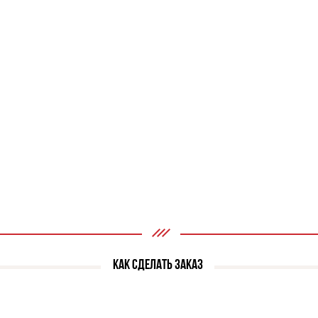
КАК СДЕЛАТЬ ЗАКАЗ