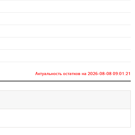
Актуальность остатков на
2026-08-08 09:01:21