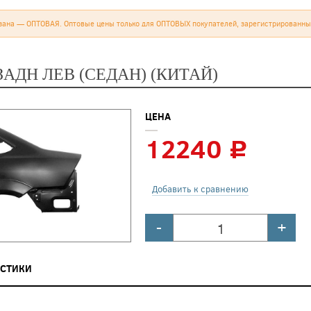
зана — ОПТОВАЯ. Оптовые цены только для ОПТОВЫХ покупателей, зарегистрированны
АДН ЛЕВ (СЕДАН) (КИТАЙ)
ЦЕНА
12240
c
Добавить к сравнению
-
+
ИСТИКИ