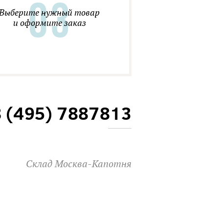
Выберите нужный товар
и оформите заказ
8 (495) 7887813
Склад Москва-Капотня