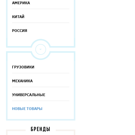
АМЕРИКА
КИТАЙ
РОССИЯ
ГРУЗОВИКИ
МЕХАНИКА
УНИВЕРСАЛЬНЫЕ
НОВЫЕ ТОВАРЫ
БРЕНДЫ