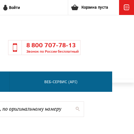
Корзина пуста
Войти
8 800 707-78-13
Звонок по России бесплатный
ВЕБ-СЕРВИС (API)