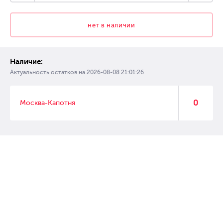
нет в наличии
Наличие:
Актуальность остатков на
2026-08-08 21:01:26
0
Москва-Капотня