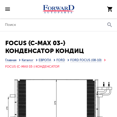
FOCUS {C-MAX 03-}
КОНДЕНСАТОР КОНДИЦ
(см.каталог)
Главная
Каталог
ЕВРОПА
FORD
FORD FOCUS (08-10)
FOCUS {C-MAX 03-} КОНДЕНСАТОР.