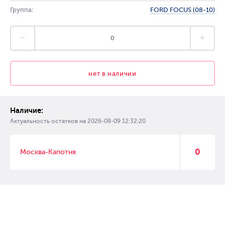
Группа:
FORD FOCUS (08-10)
нет в наличии
Наличие:
Актуальность остатков на
2026-08-09 12:32:20
0
Москва-Капотня