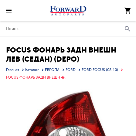
FOCUS ФОНАРЬ ЗАДН ВНЕШН
ЛЕВ (СЕДАН) (DEPO)
Главная
Каталог
ЕВРОПА
FORD
FORD FOCUS (08-10)
FOCUS ФОНАРЬ ЗАДН ВНЕШН �.