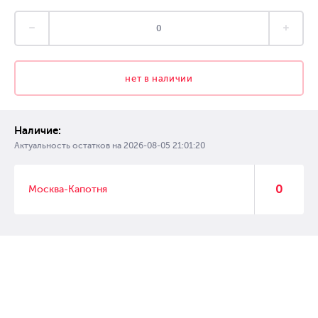
нет в наличии
Наличие:
Актуальность остатков на
2026-08-05 21:01:20
0
Москва-Капотня