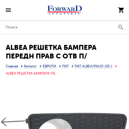
ALBEA РЕШЕТКА БАМПЕРА
ПЕРЕДН ПРАВ С ОТВ П/
ПРОТИВОТУМ (АРГЕНТИНА)
Главная
Каталог
ЕВРОПА
FIAT
FIAT ALBEA/PALIO (05-)
ALBEA РЕШЕТКА БАМПЕРА ПЕ.