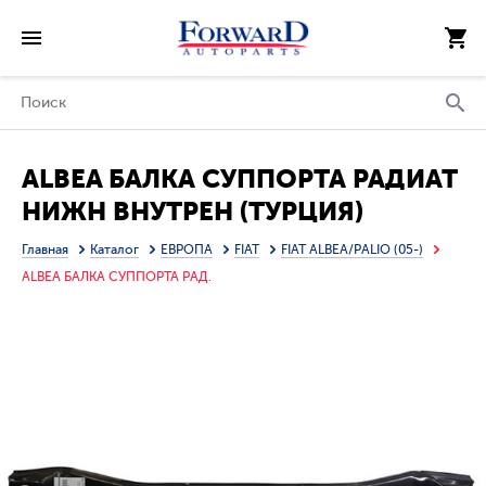
ALBEA БАЛКА СУППОРТА РАДИАТ
НИЖН ВНУТРЕН (ТУРЦИЯ)
Главная
Каталог
ЕВРОПА
FIAT
FIAT ALBEA/PALIO (05-)
ALBEA БАЛКА СУППОРТА РАД.