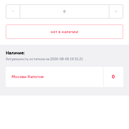
нет в наличии
Наличие:
Актуальность остатков на
2026-08-06 19:31:21
0
Москва-Капотня