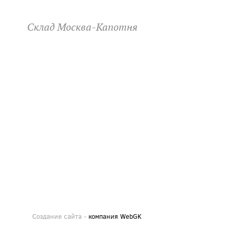
Склад Москва-Капотня
Создание сайта -
компания WebGK