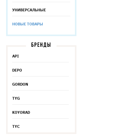
УНИВЕРСАЛЬНЫЕ
НОВЫЕ ТОВАРЫ
БРЕНДЫ
API
DEPO
GORDON
TYG
KOYORAD
TYC