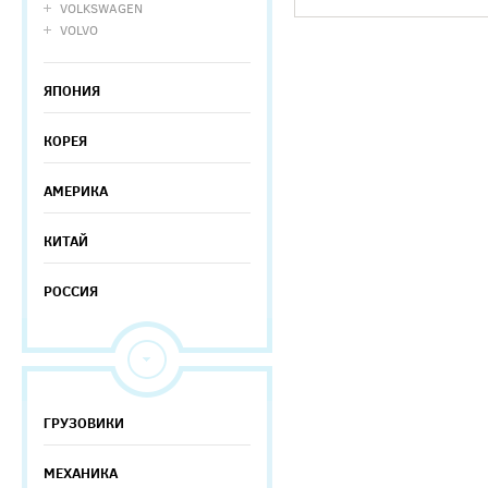
VOLKSWAGEN
VOLVO
ЯПОНИЯ
КОРЕЯ
АМЕРИКА
КИТАЙ
РОССИЯ
ГРУЗОВИКИ
МЕХАНИКА