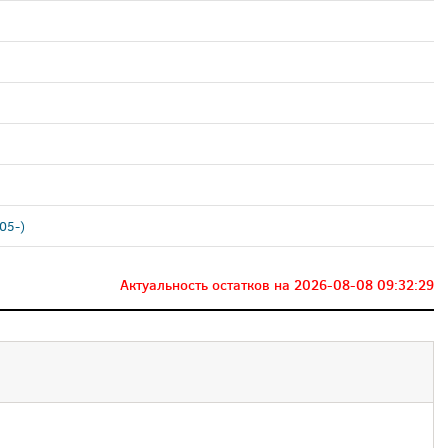
05-)
Актуальность остатков на
2026-08-08 09:32:29