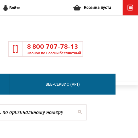
Корзина пуста
Войти
8 800 707-78-13
Звонок по России бесплатный
ВЕБ-СЕРВИС (API)