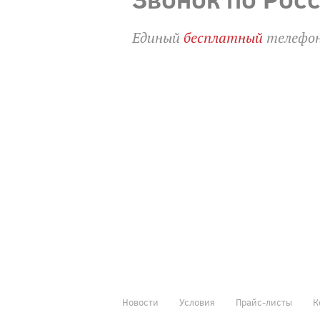
Единый
бесплатный
телефон
Новости
Условия
Прайс-листы
К