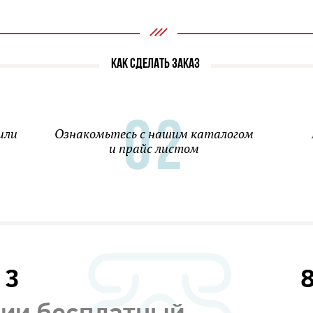
КАК СДЕЛАТЬ ЗАКАЗ
или
Ознакомьтесь с нашим каталогом
и прайс листом
13
сии бесплатный