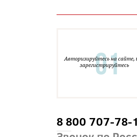
Авторизируйтесь на сайте, 
зарегистрируйтесь
8 800 707-78-
Звонок по Рос