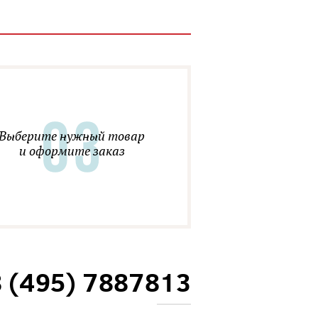
Выберите нужный товар
и оформите заказ
8 (495) 7887813