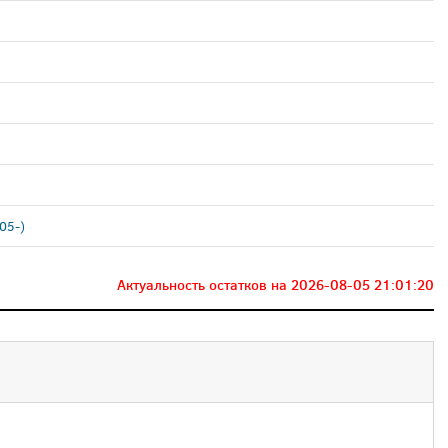
05-)
Актуальность остатков на
2026-08-05 21:01:20