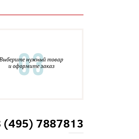
Выберите нужный товар
и оформите заказ
8 (495) 7887813