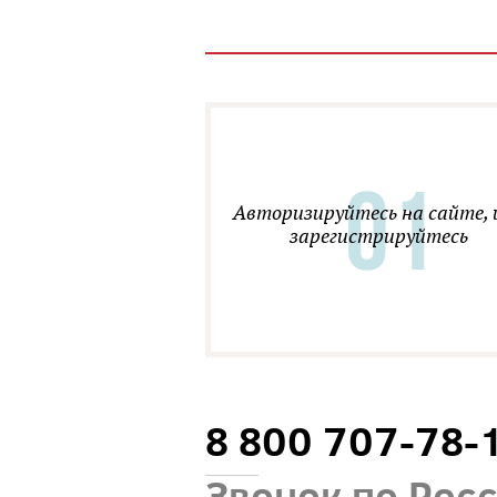
Авторизируйтесь на сайте, 
зарегистрируйтесь
8 800 707-78-
Звонок по Рос