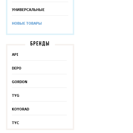
УНИВЕРСАЛЬНЫЕ
НОВЫЕ ТОВАРЫ
БРЕНДЫ
API
DEPO
GORDON
TYG
KOYORAD
TYC