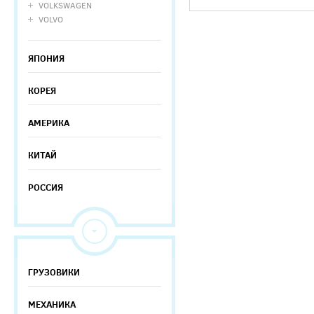
VOLKSWAGEN
VOLVO
ЯПОНИЯ
КОРЕЯ
АМЕРИКА
КИТАЙ
РОССИЯ
ГРУЗОВИКИ
МЕХАНИКА