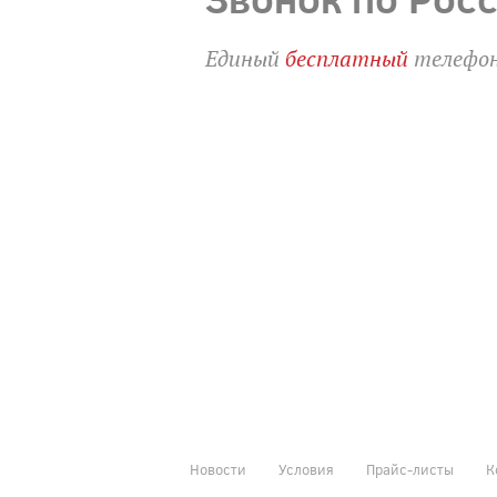
Единый
бесплатный
телефон
Новости
Условия
Прайс-листы
К