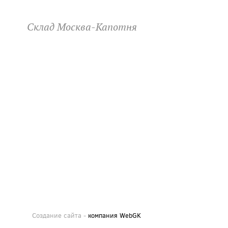
Склад Москва-Капотня
Создание сайта -
компания WebGK