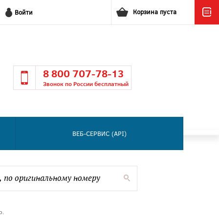
Корзина пуста
Войти
8 800 707-78-13
Звонок по России бесплатный
ВЕБ-СЕРВИС (API)
Ь.