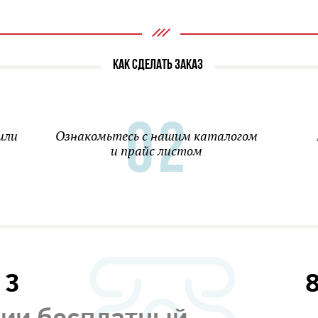
КАК СДЕЛАТЬ ЗАКАЗ
или
Ознакомьтесь с нашим каталогом
и прайс листом
13
сии бесплатный