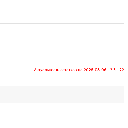
Актуальность остатков на
2026-08-06 12:31:22