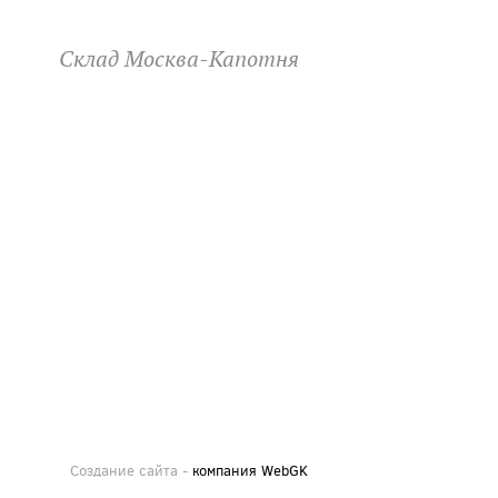
Склад Москва-Капотня
Создание сайта -
компания WebGK