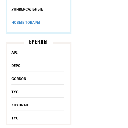
УНИВЕРСАЛЬНЫЕ
НОВЫЕ ТОВАРЫ
БРЕНДЫ
API
DEPO
GORDON
TYG
KOYORAD
TYC