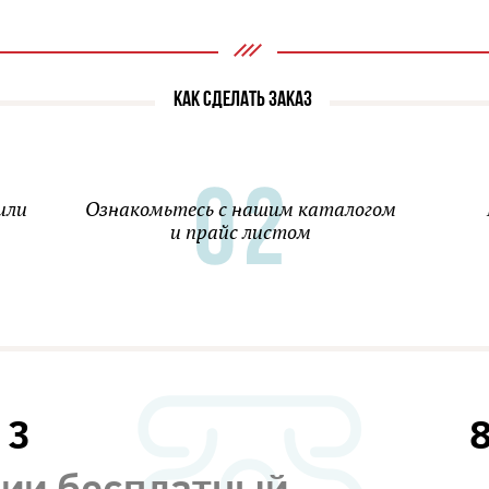
КАК СДЕЛАТЬ ЗАКАЗ
или
Ознакомьтесь с нашим каталогом
и прайс листом
13
сии бесплатный