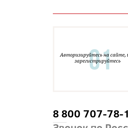
Авторизируйтесь на сайте, 
зарегистрируйтесь
8 800 707-78-
Звонок по Рос