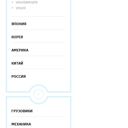
VOLKSWAGEN
VOLVO
ЯПОНИЯ
КОРЕЯ
АМЕРИКА
КИТАЙ
РОССИЯ
ГРУЗОВИКИ
МЕХАНИКА