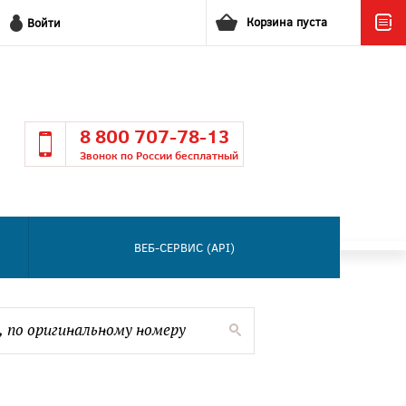
Корзина пуста
Войти
8 800 707-78-13
Звонок по России бесплатный
ВЕБ-СЕРВИС (API)