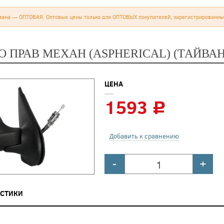
зана — ОПТОВАЯ. Оптовые цены только для ОПТОВЫХ покупателей, зарегистрированны
О ПРАВ МЕХАН (ASPHERICAL) (ТАЙВАН
ЦЕНА
1593
c
Добавить к сравнению
-
+
ИСТИКИ