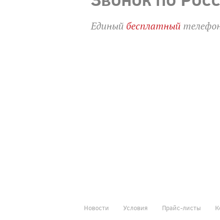
Единый
бесплатный
телефон
Новости
Условия
Прайс-листы
К