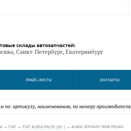
товые склады автозапчастей:
сква, Санкт-Петербург, Екатеринбург
ПРАЙС-ЛИСТЫ
КОНТАКТЫ
А
→
FIAT
→
FIAT ALBEA/PALIO (05-)
→
ALBEA ЗЕРКАЛО ПРАВ МЕХАН.