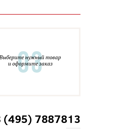
Выберите нужный товар
и оформите заказ
8 (495) 7887813