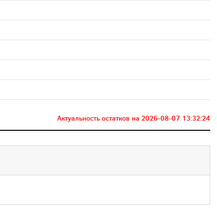
Актуальность остатков на
2026-08-07 13:32:24