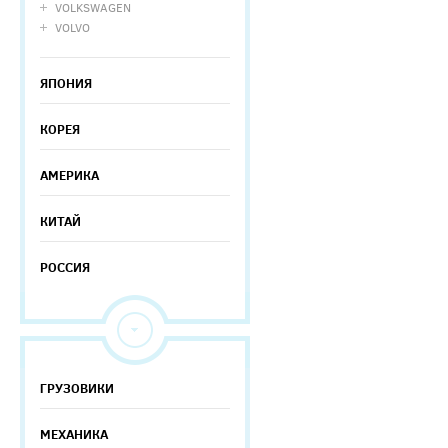
VOLKSWAGEN
VOLVO
ЯПОНИЯ
КОРЕЯ
АМЕРИКА
КИТАЙ
РОССИЯ
ГРУЗОВИКИ
МЕХАНИКА