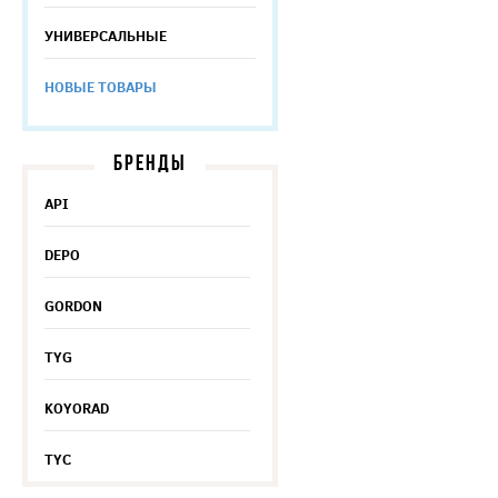
УНИВЕРСАЛЬНЫЕ
НОВЫЕ ТОВАРЫ
БРЕНДЫ
API
DEPO
GORDON
TYG
KOYORAD
TYC