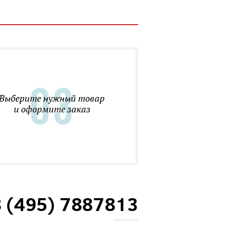
Выберите нужный товар
и оформите заказ
8 (495) 7887813