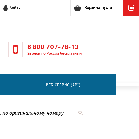
Корзина пуста
Войти
8 800 707-78-13
Звонок по России бесплатный
ВЕБ-СЕРВИС (API)