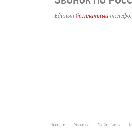
Единый
бесплатный
телефон
Новости
Условия
Прайс-листы
К