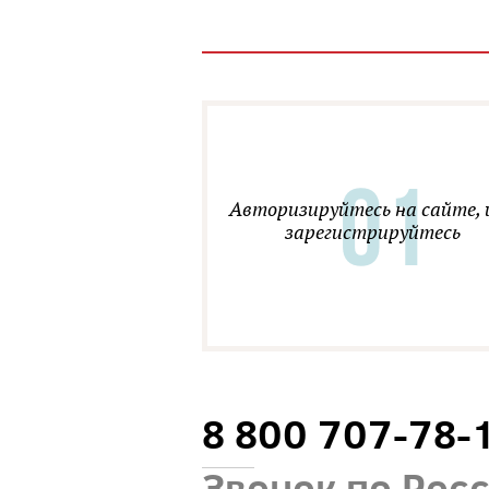
Авторизируйтесь на сайте, 
зарегистрируйтесь
8 800 707-78-
Звонок по Рос