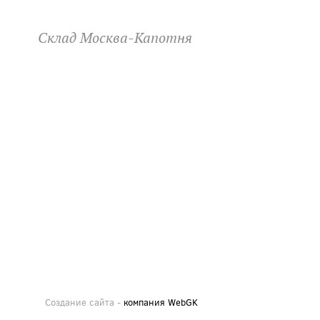
Склад Москва-Капотня
Создание сайта -
компания WebGK