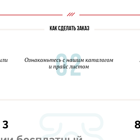
КАК СДЕЛАТЬ ЗАКАЗ
или
Ознакомьтесь с нашим каталогом
и прайс листом
13
сии бесплатный