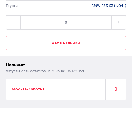
Группа:
BMW E83 X3 (1/04-)
нет в наличии
Наличие:
Актуальность остатков на
2026-08-06 18:01:20
0
Москва-Капотня