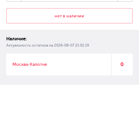
нет в наличии
Наличие:
Актуальность остатков на
2026-08-07 21:01:19
0
Москва-Капотня