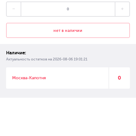
нет в наличии
Наличие:
Актуальность остатков на
2026-08-06 19:01:21
0
Москва-Капотня