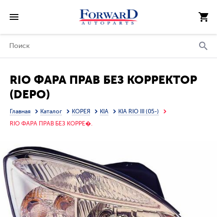
RIO ФАРА ПРАВ БЕЗ КОРРЕКТОР
(DEPO)
Главная
Каталог
КОРЕЯ
KIA
KIA RIO III (05-)
RIO ФАРА ПРАВ БЕЗ КОРРЕ�.