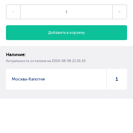
Добавить в корзину
Наличие:
Актуальность остатков на
2026-08-06 21:01:19
1
Москва-Капотня