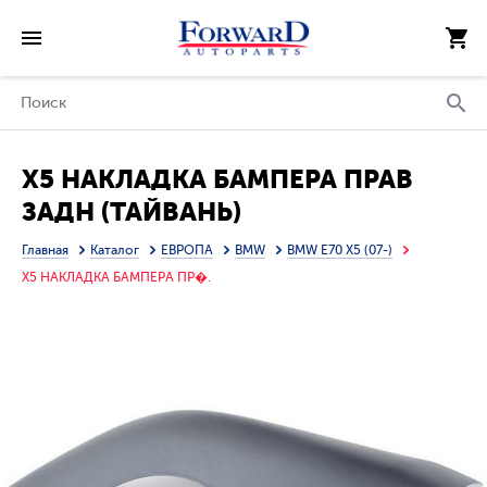
X5 НАКЛАДКА БАМПЕРА ПРАВ
ЗАДН (ТАЙВАНЬ)
Главная
Каталог
ЕВРОПА
BMW
BMW E70 X5 (07-)
X5 НАКЛАДКА БАМПЕРА ПР�.