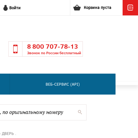
Корзина пуста
Войти
8 800 707-78-13
Звонок по России бесплатный
ВЕБ-СЕРВИС (API)
 ДВЕРЬ .