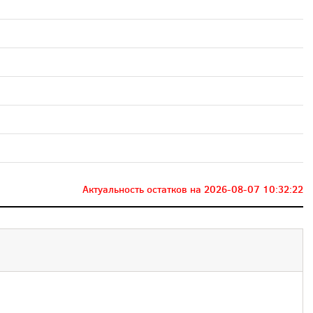
Актуальность остатков на
2026-08-07 10:32:22