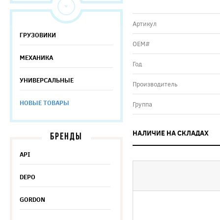
Артикул
ГРУЗОВИКИ
ОЕМ#
МЕХАНИКА
Год
УНИВЕРСАЛЬНЫЕ
Производитель
НОВЫЕ ТОВАРЫ
Группа
НАЛИЧИЕ НА СКЛАДАХ
БРЕНДЫ
API
DEPO
GORDON