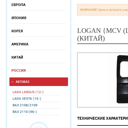
ЕВРОПА
ВНИМАНИЕ! Цена в каталоге ука
ЯПОНИЯ
LOGAN {MCV (
КОРЕЯ
(КИТАЙ)
АМЕРИКА
КИТАЙ
РОССИЯ
АВТОВАЗ
LADA LARGUS (12-)
LADA VESTA (15-)
ВАЗ 2108/2109
ВАЗ 2110 (96-)
ТЕХНИЧЕСКИЕ ХАРАКТЕР