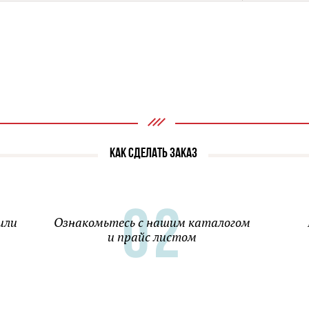
КАК СДЕЛАТЬ ЗАКАЗ
или
Ознакомьтесь с нашим каталогом
и прайс листом