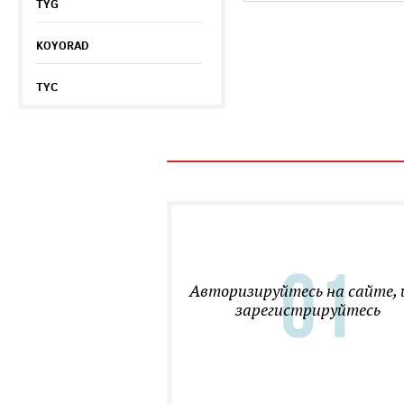
TYG
KOYORAD
TYC
Авторизируйтесь на сайте, 
зарегистрируйтесь