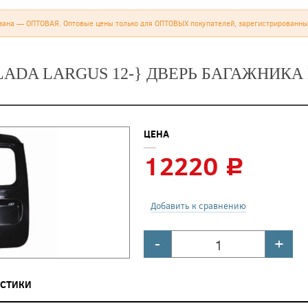
зана — ОПТОВАЯ. Оптовые цены только для ОПТОВЫХ покупателей, зарегистрированны
LADA LARGUS 12-} ДВЕРЬ БАГАЖНИКА 
ЦЕНА
12220
c
Добавить к сравнению
-
+
ИСТИКИ