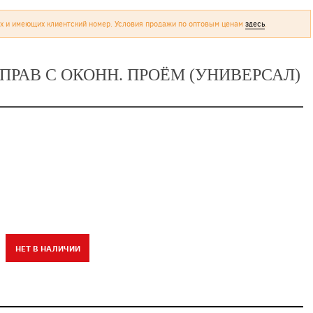
х и имеющих клиентский номер. Условия продажи по оптовым ценам
здесь
.
ПРАВ С ОКОНН. ПРОЁМ (УНИВЕРСАЛ)
НЕТ В НАЛИЧИИ