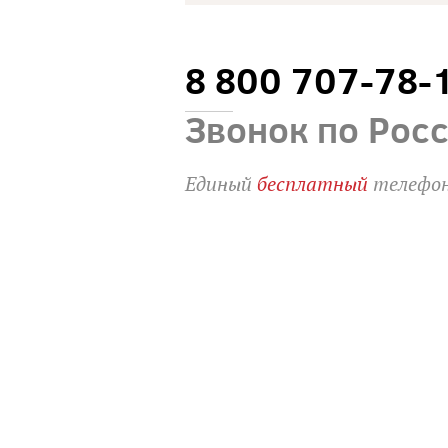
8 800 707-78-
Звонок по Рос
Единый
бесплатный
телефон