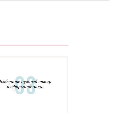
Выберите нужный товар
и оформите заказ