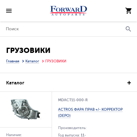
ГРУЗОВИКИ
Главная
Каталог
ГРУЗОВИКИ
Каталог
MDACT11-000-R
ACTROS ФАРА ПРАВ +/- КОРРЕКТОР
(DEPO)
Производитель:
Наличие:
Год выпуска:
11-