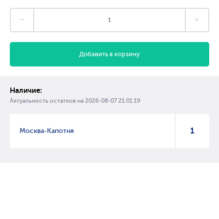
Добавить в корзину
Наличие:
Актуальность остатков на
2026-08-07 21:01:19
1
Москва-Капотня