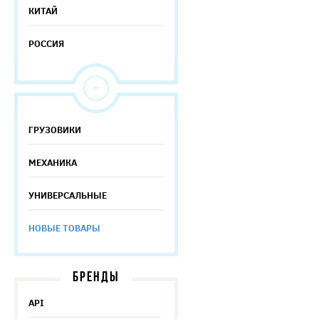
КИТАЙ
РОССИЯ
ГРУЗОВИКИ
МЕХАНИКА
УНИВЕРСАЛЬНЫЕ
НОВЫЕ ТОВАРЫ
БРЕНДЫ
API