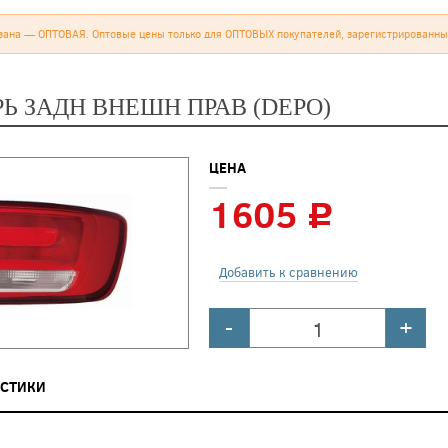
зана — ОПТОВАЯ. Оптовые цены только для ОПТОВЫХ покупателей, зарегистрированны
РЬ ЗАДН ВНЕШН ПРАВ (DEPO)
ЦЕНА
1605
c
Добавить к сравнению
-
+
ИСТИКИ