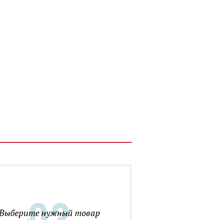
Выберите нужный товар