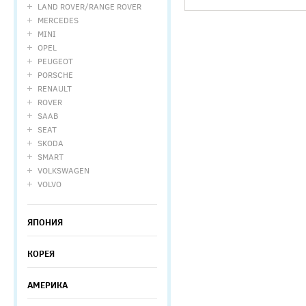
LAND ROVER/RANGE ROVER
MERCEDES
MINI
OPEL
PEUGEOT
PORSCHE
RENAULT
ROVER
SAAB
SEAT
SKODA
SMART
VOLKSWAGEN
VOLVO
ЯПОНИЯ
КОРЕЯ
АМЕРИКА