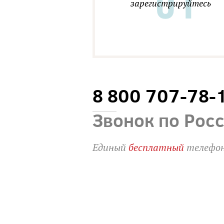
зарегистрируйтесь
8 800 707-78-
Звонок по Рос
Единый
бесплатный
телефон