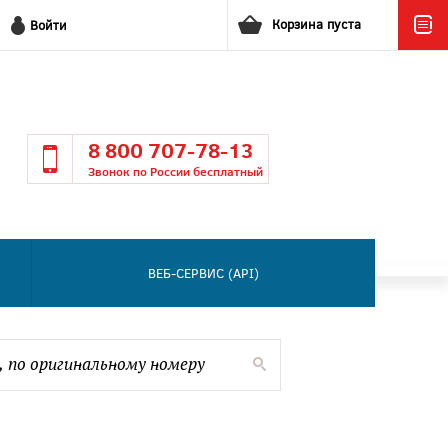
Корзина пуста
Войти
8 800 707-78-13
Звонок по России бесплатный
ВЕБ-СЕРВИС (API)