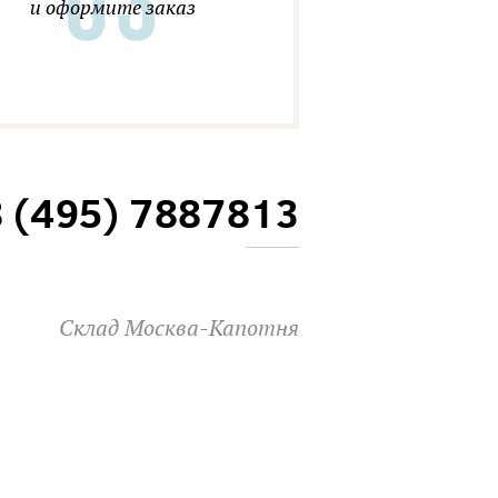
и оформите заказ
8 (495) 7887813
Склад Москва-Капотня