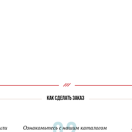
КАК СДЕЛАТЬ ЗАКАЗ
или
Ознакомьтесь с нашим каталогом