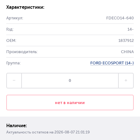
Характеристики:
Артикул:
FDECO14-640
Год:
14-
OEM:
1837912
Производитель:
CHINA
Группа:
FORD ECOSPORT (14-)
нет в наличии
Наличие:
Актуальность остатков на
2026-08-07 21:01:19