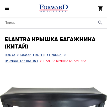
ELANTRA КРЫШКА БАГАЖНИКА
(КИТАЙ)
Главная
Каталог
КОРЕЯ
HYUNDAI
HYUNDAI ELANTRA (16-)
ELANTRA КРЫШКА БАГАЖНИКА .