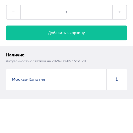
Добавить в корзину
Наличие:
Актуальность остатков на
2026-08-09 15:31:20
1
Москва-Капотня