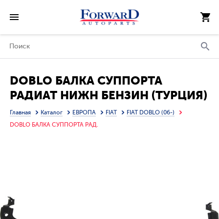
DOBLO БАЛКА СУППОРТА
РАДИАТ НИЖН БЕНЗИН (ТУРЦИЯ)
Главная
Каталог
ЕВРОПА
FIAT
FIAT DOBLO (06-)
DOBLO БАЛКА СУППОРТА РАД.