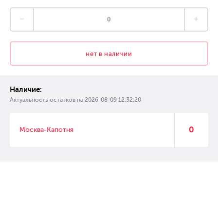
нет в наличии
Наличие:
Актуальность остатков на
2026-08-09 12:32:20
0
Москва-Капотня