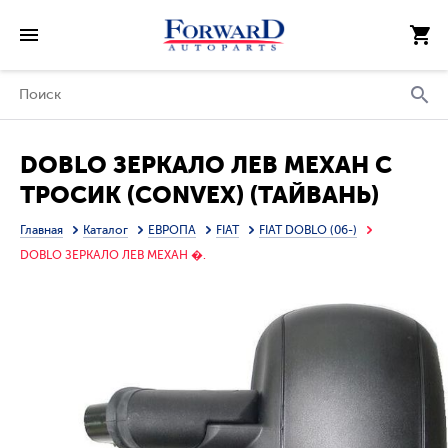
DOBLO ЗЕРКАЛО ЛЕВ МЕХАН С
ТРОСИК (CONVEX) (ТАЙВАНЬ)
Главная
Каталог
ЕВРОПА
FIAT
FIAT DOBLO (06-)
DOBLO ЗЕРКАЛО ЛЕВ МЕХАН �.