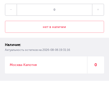
нет в наличии
Наличие:
Актуальность остатков на
2026-08-06 19:31:16
0
Москва-Капотня