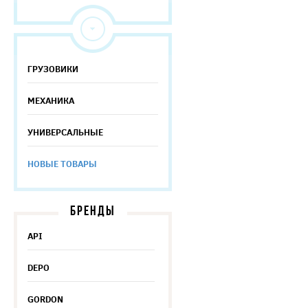
ГРУЗОВИКИ
МЕХАНИКА
УНИВЕРСАЛЬНЫЕ
НОВЫЕ ТОВАРЫ
БРЕНДЫ
API
DEPO
GORDON