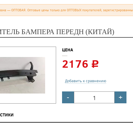
зана — ОПТОВАЯ. Оптовые цены только для ОПТОВЫХ покупателей, зарегистрированны
ТЕЛЬ БАМПЕРА ПЕРЕДН (КИТАЙ)
ЦЕНА
2176
c
Добавить к сравнению
-
+
ИСТИКИ