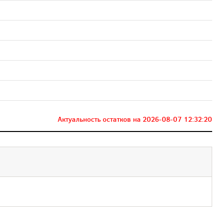
Актуальность остатков на
2026-08-07 12:32:20