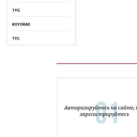
TYG
KOYORAD
TYC
Авторизируйтесь на сайте, 
зарегистрируйтесь