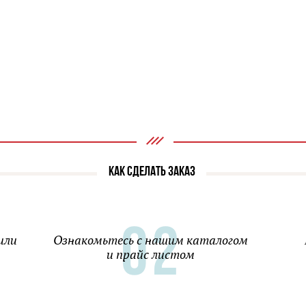
КАК СДЕЛАТЬ ЗАКАЗ
или
Ознакомьтесь с нашим каталогом
и прайс листом