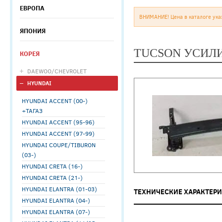
ЕВРОПА
ВНИМАНИЕ! Цена в каталоге ука
ЯПОНИЯ
TUCSON УСИЛИ
КОРЕЯ
DAEWOO/CHEVROLET
HYUNDAI
HYUNDAI ACCENT (00-)
+ТАГАЗ
HYUNDAI ACCENT (95-96)
HYUNDAI ACCENT (97-99)
HYUNDAI COUPE/TIBURON
(03-)
HYUNDAI CRETA (16-)
HYUNDAI CRETA (21-)
HYUNDAI ELANTRA (01-03)
ТЕХНИЧЕСКИЕ ХАРАКТЕР
HYUNDAI ELANTRA (04-)
HYUNDAI ELANTRA (07-)