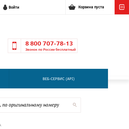
Корзина пуста
Войти
8 800 707-78-13
Звонок по России бесплатный
ВЕБ-СЕРВИС (API)
.