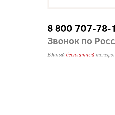
8 800 707-78-
Звонок по Рос
Единый
бесплатный
телефон