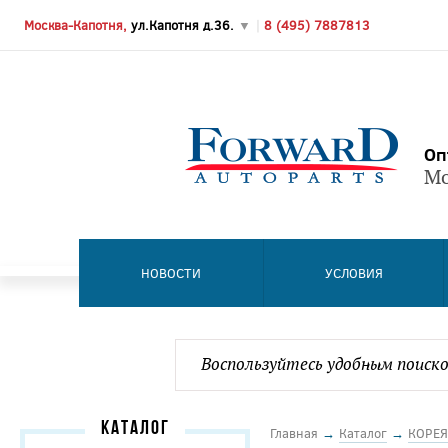
Москва-Капотня,
ул.Капотня д.36.
▼
|
8 (495) 7887813
Оп
Мо
НОВОСТИ
УСЛОВИЯ
КАТАЛОГ
Главная
→
Каталог
→
КОРЕЯ