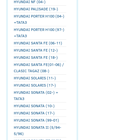
HYUNDAI NF (04-)
HYUNDAI PALISADE (19-)
HYUNDAI PORTER H100 (04-)
+ТАГАЗ
HYUNDAI PORTER H100 (97-)
+ТАГАЗ
HYUNDAI SANTA FE (06-11)
HYUNDAI SANTA FE (12-)
HYUNDAI SANTA FE (18-)
HYUNDAI SANTA FE(01-06) /
CLASIC TAGAZ (08-)
HYUNDAI SOLARIS (11-)
HYUNDAI SOLARIS (17-)
HYUNDAI SONATA (02-) +
ТАГАЗ
HYUNDAI SONATA (10-)
HYUNDAI SONATA (17-)
HYUNDAI SONATA (99-01)
HYUNDAI SONATA II (5/94-
5/96)