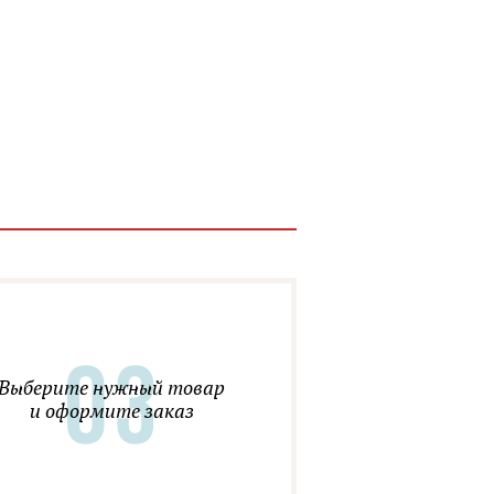
Выберите нужный товар
и оформите заказ