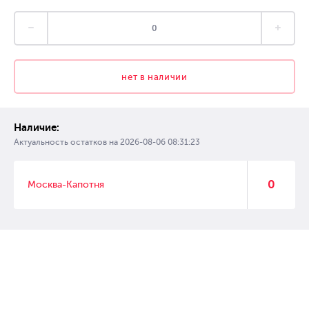
нет в наличии
Наличие:
Актуальность остатков на
2026-08-06 08:31:23
0
Москва-Капотня