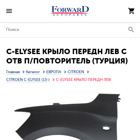
C-ELYSEE КРЫЛО ПЕРЕДН ЛЕВ С
ОТВ П/ПОВТОРИТЕЛЬ (ТУРЦИЯ)
Главная
Каталог
ЕВРОПА
CITROEN
CITROEN C-ELYSEE (13-)
C-ELYSEE КРЫЛО ПЕРЕДН ЛЕВ .