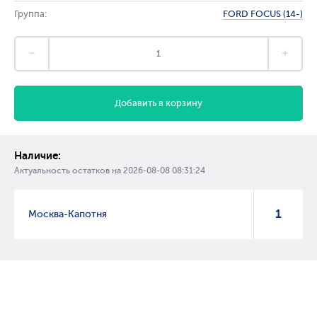
Группа:
FORD FOCUS (14-)
Добавить в корзину
Наличие:
Актуальность остатков на
2026-08-08 08:31:24
1
Москва-Капотня