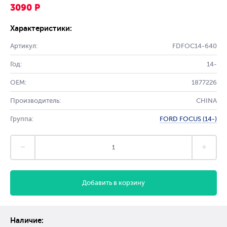
3090 Р
Характеристики:
Артикул:
FDFOC14-640
Год:
14-
OEM:
1877226
Производитель:
CHINA
Группа:
FORD FOCUS (14-)
Добавить в корзину
Наличие: