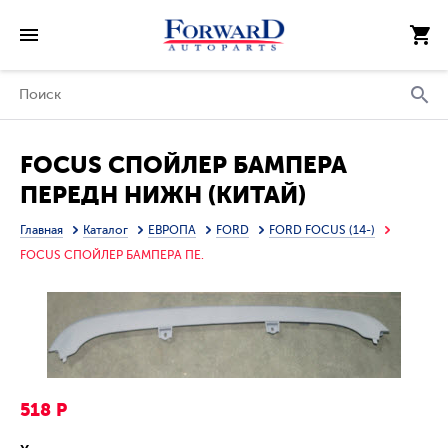
FOCUS СПОЙЛЕР БАМПЕРА
ПЕРЕДН НИЖН (КИТАЙ)
Главная
Каталог
ЕВРОПА
FORD
FORD FOCUS (14-)
FOCUS СПОЙЛЕР БАМПЕРА ПЕ.
518 Р