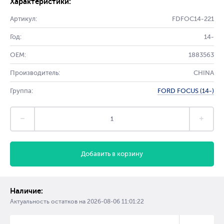
Характеристики:
Артикул:
FDFOC14-221
Год:
14-
OEM:
1883563
Производитель:
CHINA
Группа:
FORD FOCUS (14-)
Добавить в корзину
Наличие:
Актуальность остатков на
2026-08-06 11:01:22