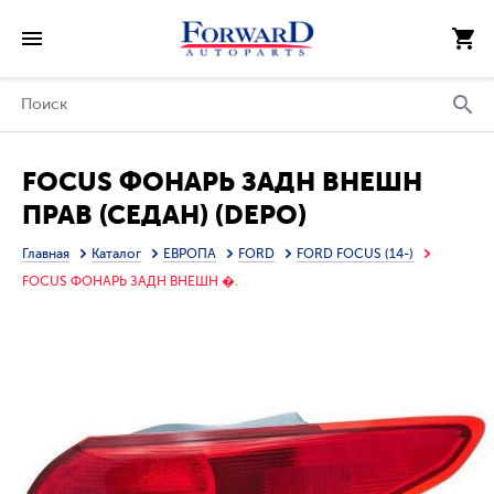
FOCUS ФОНАРЬ ЗАДН ВНЕШН
ПРАВ (СЕДАН) (DEPO)
Главная
Каталог
ЕВРОПА
FORD
FORD FOCUS (14-)
FOCUS ФОНАРЬ ЗАДН ВНЕШН �.