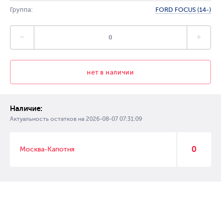
Группа:
FORD FOCUS (14-)
нет в наличии
Наличие:
Актуальность остатков на
2026-08-07 07:31:09
0
Москва-Капотня