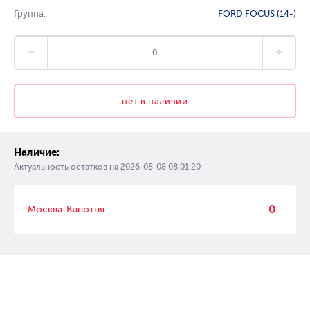
Группа:
FORD FOCUS (14-)
нет в наличии
Наличие:
Актуальность остатков на
2026-08-08 08:01:20
0
Москва-Капотня