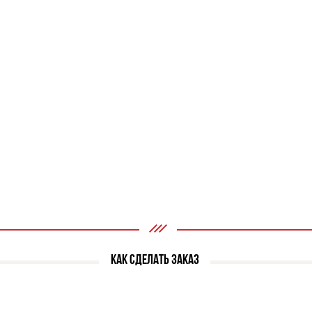
КАК СДЕЛАТЬ ЗАКАЗ