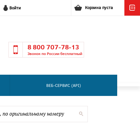
Корзина пуста
Войти
8 800 707-78-13
Звонок по России бесплатный
ВЕБ-СЕРВИС (API)