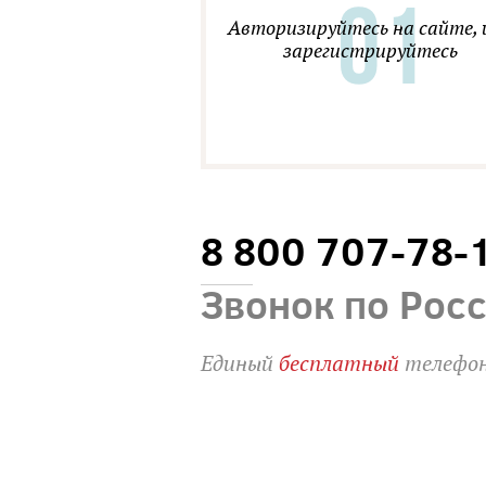
Авторизируйтесь на сайте, 
зарегистрируйтесь
8 800 707-78-
Звонок по Рос
Единый
бесплатный
телефон