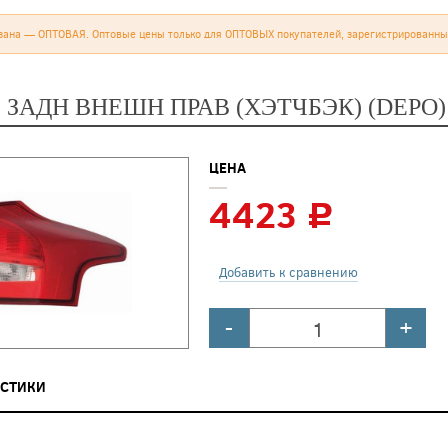
зана — ОПТОВАЯ. Оптовые цены только для ОПТОВЫХ покупателей, зарегистрированны
 ЗАДН ВНЕШН ПРАВ (ХЭТЧБЭК) (DEPO)
ЦЕНА
4423
c
Добавить к сравнению
-
+
ИСТИКИ