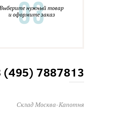
Выберите нужный товар
и оформите заказ
8 (495) 7887813
Склад Москва-Капотня