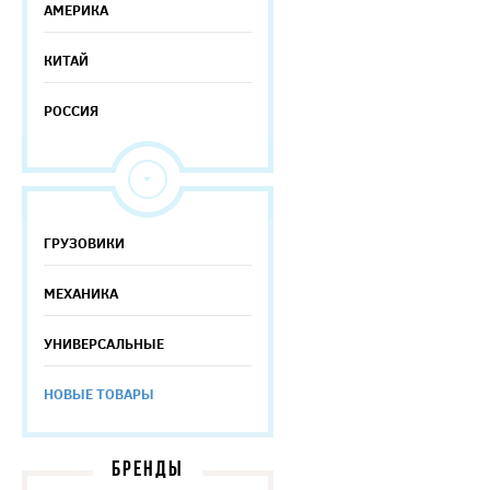
АМЕРИКА
КИТАЙ
РОССИЯ
ГРУЗОВИКИ
МЕХАНИКА
УНИВЕРСАЛЬНЫЕ
НОВЫЕ ТОВАРЫ
БРЕНДЫ