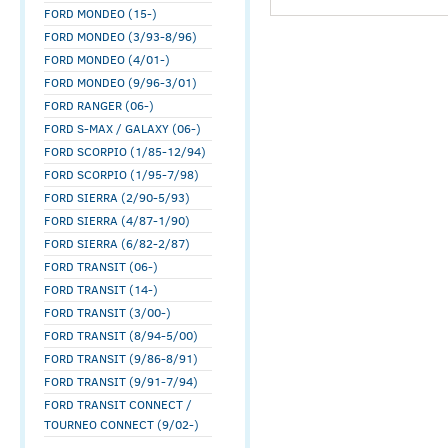
FORD MONDEO (15-)
FORD MONDEO (3/93-8/96)
FORD MONDEO (4/01-)
FORD MONDEO (9/96-3/01)
FORD RANGER (06-)
FORD S-MAX / GALAXY (06-)
FORD SCORPIO (1/85-12/94)
FORD SCORPIO (1/95-7/98)
FORD SIERRA (2/90-5/93)
FORD SIERRA (4/87-1/90)
FORD SIERRA (6/82-2/87)
FORD TRANSIT (06-)
FORD TRANSIT (14-)
FORD TRANSIT (3/00-)
FORD TRANSIT (8/94-5/00)
FORD TRANSIT (9/86-8/91)
FORD TRANSIT (9/91-7/94)
FORD TRANSIT CONNECT /
TOURNEO CONNECT (9/02-)