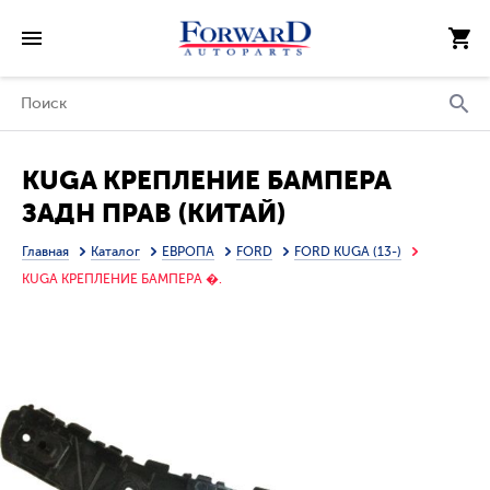
KUGA КРЕПЛЕНИЕ БАМПЕРА
ЗАДН ПРАВ (КИТАЙ)
Главная
Каталог
ЕВРОПА
FORD
FORD KUGA (13-)
KUGA КРЕПЛЕНИЕ БАМПЕРА �.