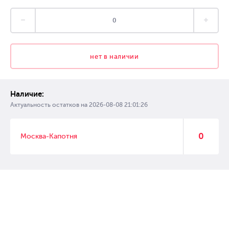
нет в наличии
Наличие:
Актуальность остатков на
2026-08-08 21:01:26
0
Москва-Капотня