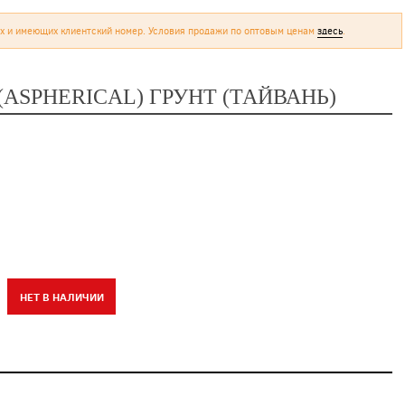
х и имеющих клиентский номер. Условия продажи по оптовым ценам
здесь
.
(ASPHERICAL) ГРУНТ (ТАЙВАНЬ)
НЕТ В НАЛИЧИИ