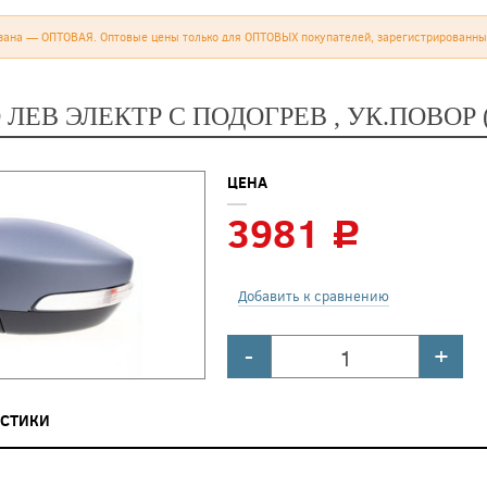
зана — ОПТОВАЯ. Оптовые цены только для ОПТОВЫХ покупателей, зарегистрированны
ЛЕВ ЭЛЕКТР С ПОДОГРЕВ , УК.ПОВОР 
ЦЕНА
3981
c
Добавить к сравнению
-
+
ИСТИКИ