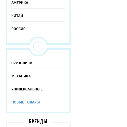
АМЕРИКА
КИТАЙ
РОССИЯ
ГРУЗОВИКИ
МЕХАНИКА
УНИВЕРСАЛЬНЫЕ
НОВЫЕ ТОВАРЫ
БРЕНДЫ