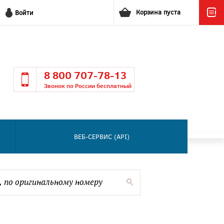
Корзина пуста
Войти
8 800 707-78-13
Звонок по России бесплатный
ВЕБ-СЕРВИС (API)