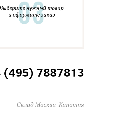
Выберите нужный товар
и оформите заказ
8 (495) 7887813
Склад Москва-Капотня