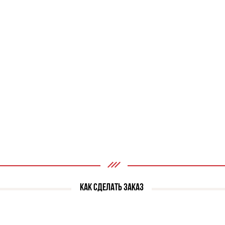
КАК СДЕЛАТЬ ЗАКАЗ