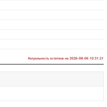
Актуальность остатков на
2026-08-06 10:31:21