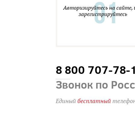
Авторизируйтесь на сайте, 
зарегистрируйтесь
8 800 707-78-
Звонок по Рос
Единый
бесплатный
телефон