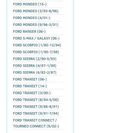
FORD MONDEO (15-)
FORD MONDEO (3/93-8/96)
FORD MONDEO (4/01-)
FORD MONDEO (9/96-3/01)
FORD RANGER (06-)
FORD S-MAX / GALAXY (06-)
FORD SCORPIO (1/85-12/94)
FORD SCORPIO (1/95-7/98)
FORD SIERRA (2/90-5/93)
FORD SIERRA (4/87-1/90)
FORD SIERRA (6/82-2/87)
FORD TRANSIT (06-)
FORD TRANSIT (14-)
FORD TRANSIT (3/00-)
FORD TRANSIT (8/94-5/00)
FORD TRANSIT (9/86-8/91)
FORD TRANSIT (9/91-7/94)
FORD TRANSIT CONNECT /
TOURNEO CONNECT (9/02-)