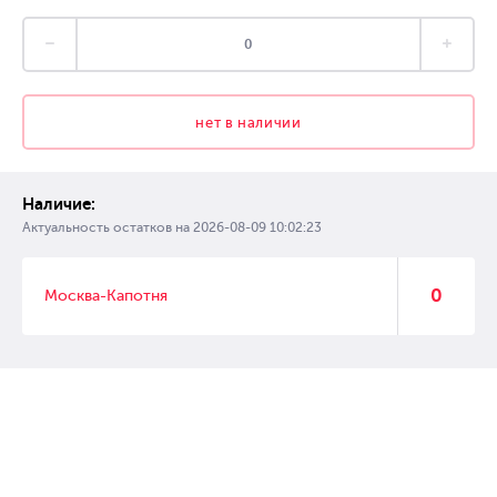
нет в наличии
Наличие:
Актуальность остатков на
2026-08-09 10:02:23
0
Москва-Капотня