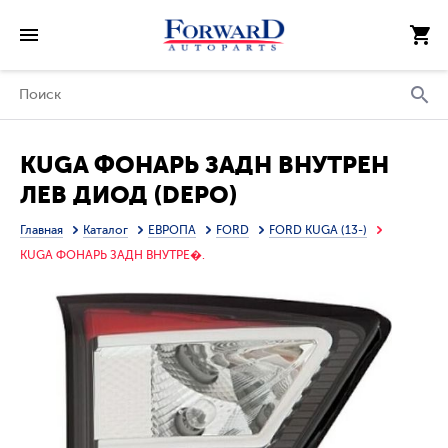
KUGA ФОНАРЬ ЗАДН ВНУТРЕН
ЛЕВ ДИОД (DEPO)
Главная
Каталог
ЕВРОПА
FORD
FORD KUGA (13-)
KUGA ФОНАРЬ ЗАДН ВНУТРЕ�.