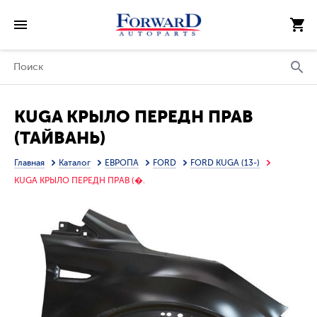
KUGA КРЫЛО ПЕРЕДН ПРАВ
(ТАЙВАНЬ)
Главная
Каталог
ЕВРОПА
FORD
FORD KUGA (13-)
KUGA КРЫЛО ПЕРЕДН ПРАВ (�.