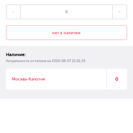
нет в наличии
Наличие:
Актуальность остатков на
2026-08-07 21:01:19
0
Москва-Капотня