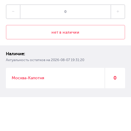
нет в наличии
Наличие:
Актуальность остатков на
2026-08-07 19:31:20
0
Москва-Капотня