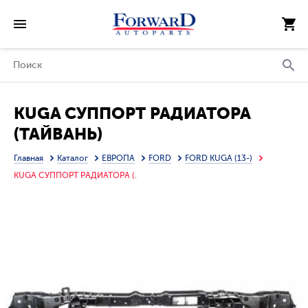
KUGA СУППОРТ РАДИАТОРА
(ТАЙВАНЬ)
Главная
Каталог
ЕВРОПА
FORD
FORD KUGA (13-)
KUGA СУППОРТ РАДИАТОРА (.