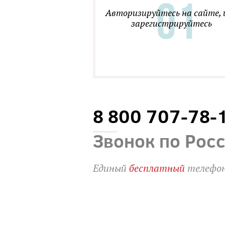
Авторизируйтесь на сайте, 
зарегистрируйтесь
8 800 707-78-
Звонок по Рос
Единый
бесплатный
телефон