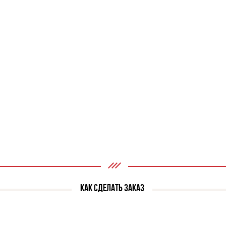
КАК СДЕЛАТЬ ЗАКАЗ