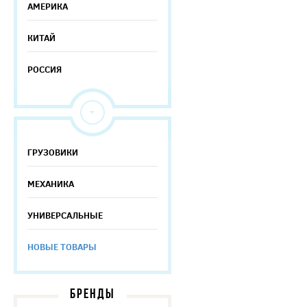
АМЕРИКА
КИТАЙ
РОССИЯ
ГРУЗОВИКИ
МЕХАНИКА
УНИВЕРСАЛЬНЫЕ
НОВЫЕ ТОВАРЫ
БРЕНДЫ