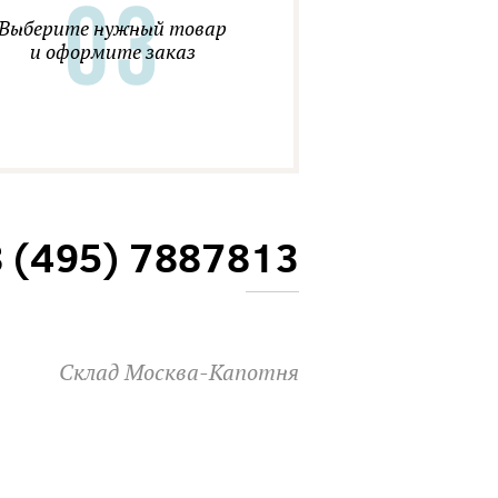
Выберите нужный товар
и оформите заказ
8 (495) 7887813
Склад Москва-Капотня