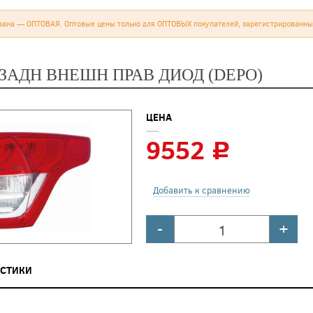
зана — ОПТОВАЯ. Оптовые цены только для ОПТОВЫХ покупателей, зарегистрированны
ЗАДН ВНЕШН ПРАВ ДИОД (DEPO)
ЦЕНА
9552
c
Добавить к сравнению
-
+
ИСТИКИ