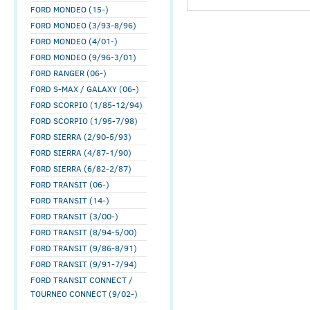
FORD MONDEO (15-)
FORD MONDEO (3/93-8/96)
FORD MONDEO (4/01-)
FORD MONDEO (9/96-3/01)
FORD RANGER (06-)
FORD S-MAX / GALAXY (06-)
FORD SCORPIO (1/85-12/94)
FORD SCORPIO (1/95-7/98)
FORD SIERRA (2/90-5/93)
FORD SIERRA (4/87-1/90)
FORD SIERRA (6/82-2/87)
FORD TRANSIT (06-)
FORD TRANSIT (14-)
FORD TRANSIT (3/00-)
FORD TRANSIT (8/94-5/00)
FORD TRANSIT (9/86-8/91)
FORD TRANSIT (9/91-7/94)
FORD TRANSIT CONNECT /
TOURNEO CONNECT (9/02-)