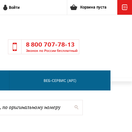
Корзина пуста
Войти
8 800 707-78-13
Звонок по России бесплатный
ВЕБ-СЕРВИС (API)