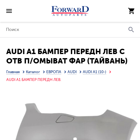
AUDI A1 БАМПЕР ПЕРЕДН ЛЕВ С
ОТВ П/ОМЫВАТ ФАР (ТАЙВАНЬ)
Главная
Каталог
ЕВРОПА
AUDI
AUDI A1 (10-)
AUDI A1 БАМПЕР ПЕРЕДН ЛЕВ.