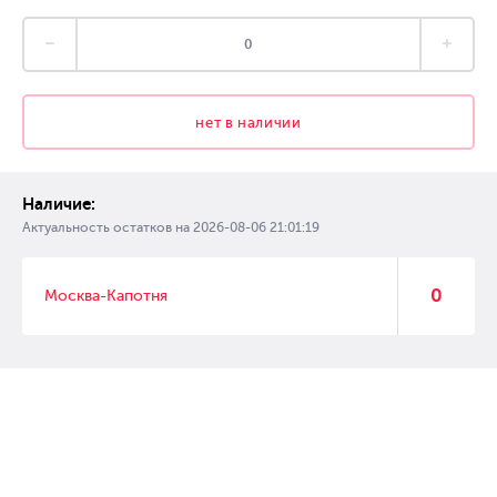
нет в наличии
Наличие:
Актуальность остатков на
2026-08-06 21:01:19
0
Москва-Капотня