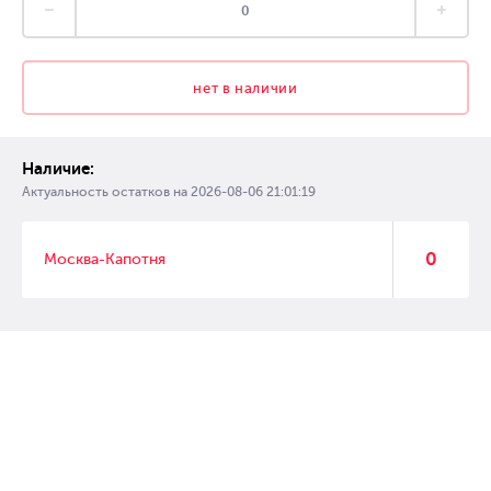
нет в наличии
Наличие:
Актуальность остатков на
2026-08-06 21:01:19
0
Москва-Капотня