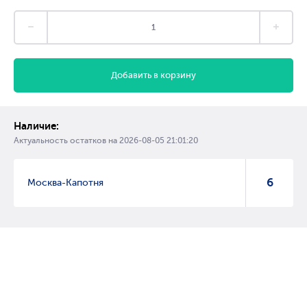
Добавить в корзину
Наличие:
Актуальность остатков на
2026-08-05 21:01:20
6
Москва-Капотня